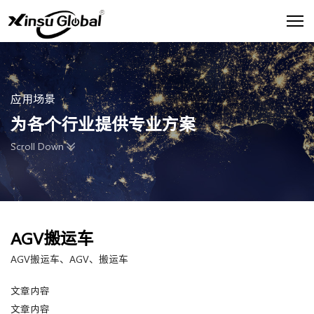
应用场景
为各个行业提供专业方案
Scroll Down
AGV搬运车
AGV搬运车、AGV、搬运车
文章内容
文章内容