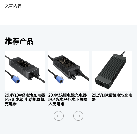
文章内容
推荐产品
29.4V10A锂电池充电器
29.4V3A锂电池充电器
29.2V10A铅酸电池充电
IP67防水级 电动割草机
IP67防水户外水下机器
器
充电器
人充电器