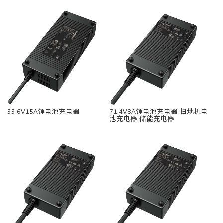
33.6V15A锂电池充电器
71.4V8A锂电池充电器 扫地机电
池充电器 储能充电器