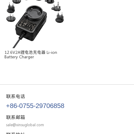
12.6V2A锂电池充电器 Li-ion
Battery Charger
联系电话
+86-0755-29706858
联系邮箱
sale@xinsuglobal.com