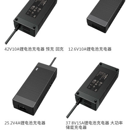
42V10A锂电池充电器 预充 回充
12.6V10A锂电池充电器
25.2V4A锂电池充电器
37.8V15A锂电池充电器 大功率
储能充电器