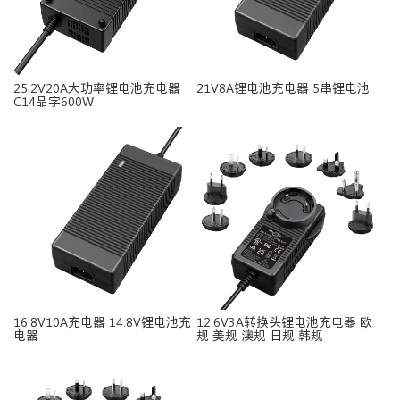
25.2V20A大功率锂电池充电器
21V8A锂电池充电器 5串锂电池
C14品字600W
16.8V10A充电器 14.8V锂电池充
12.6V3A转换头锂电池充电器 欧
电器
规 美规 澳规 日规 韩规