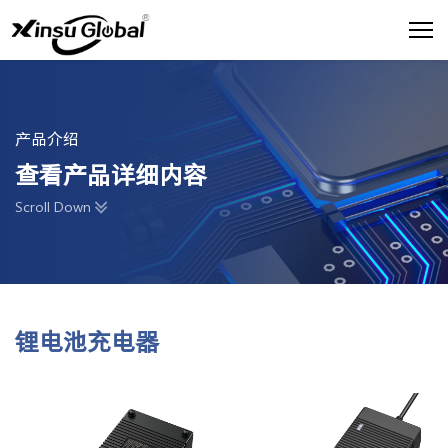
产品介绍
查看产品详细内容
Scroll Down
锂电池充电器