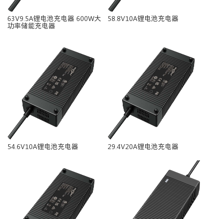
63V9.5A锂电池充电器 600W大
58.8V10A锂电池充电器
功率储能充电器
54.6V10A锂电池充电器
29.4V20A锂电池充电器