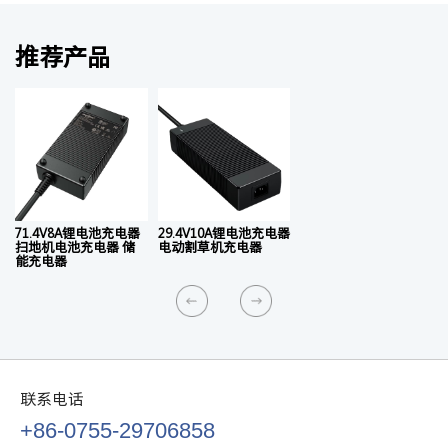
推荐产品
71.4V8A锂电池充电器
29.4V10A锂电池充电器
扫地机电池充电器 储
电动割草机充电器
能充电器
联系电话
+86-0755-29706858