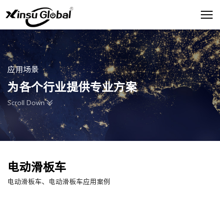
应用场景
为各个行业提供专业方案
Scroll Down
电动滑板车
电动滑板车、电动滑板车应用案例