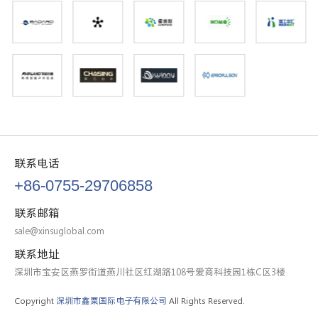
联系电话
+86-0755-29706858
联系邮箱
sale@xinsuglobal.com
联系地址
深圳市宝安区燕罗街道燕川社区红湖路108号爱商科技园1栋C区3楼
Copyright
深圳市鑫粟国际电子有限公司
All Rights Reserved.