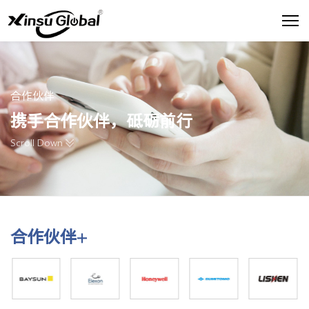
合作伙伴
携手合作伙伴，砥砺前行
Scroll Down
合作伙伴