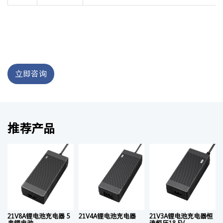
立即咨询
推荐产品
21V8A锂电池充电器 5
21V4A锂电池充电器
21V3A锂电池充电器恒