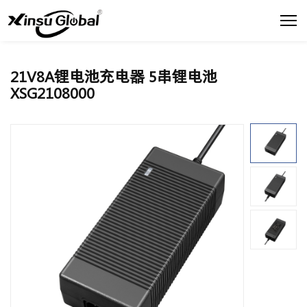
21V8A锂电池充电器 5串锂电池
XSG2108000