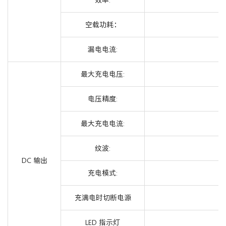
空载功耗：
漏电电流:
最大充电电压:
电压精度:
最大充电电流:
纹波:
DC 输出
充电模式:
充满电时切断电源
LED 指示灯