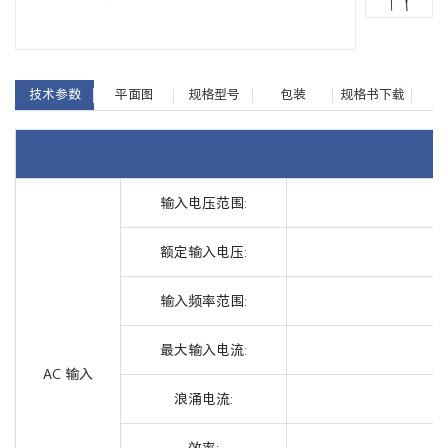
技术参数
平面图
规格型号
包装
规格书下载
输入电压范围:
额定输入电压:
输入频率范围:
最大输入电流:
AC 输入
浪涌电流:
效率: