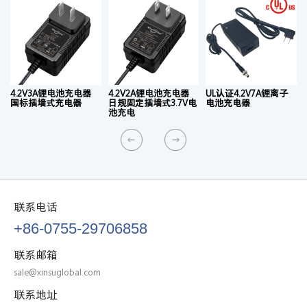
4.2V3A锂电池充电器
4.2V2A锂电池充电器
UL认证4.2V7A锂离子
国标插墙式充电器
日规固定插墙式3.7V电
电池充电器
池充电
联系电话
+86-0755-29706858
联系邮箱
sale@xinsuglobal.com
联系地址