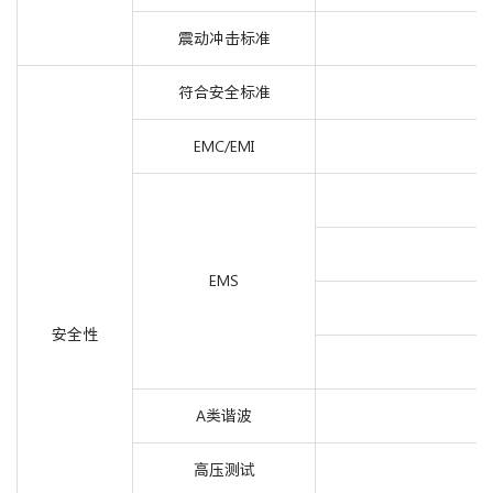
震动冲击标准
符合安全标准
EMC/EMI
EMS
安全性
A类谐波
高压测试