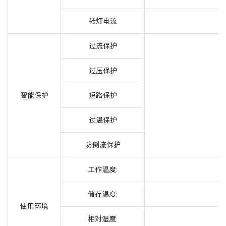
转灯电流
过流保护
过压保护
智能保护
短路保护
过温保护
防倒流保护
工作温度:
储存温度:
使用环境
相对湿度: