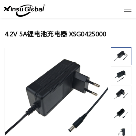
4.2V 5A锂电池充电器 XSG0425000