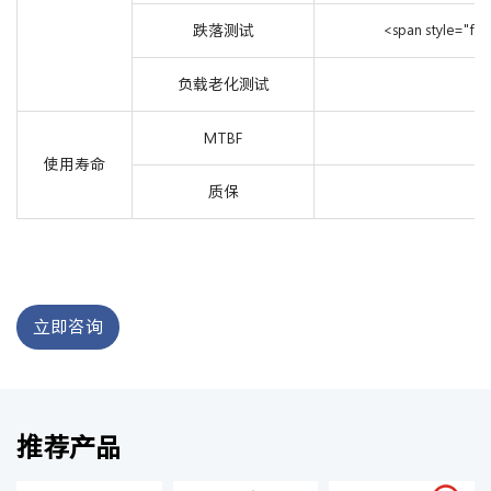
跌落测试
<span style="
负载老化测试
MTBF
使用寿命
质保
立即咨询
推荐产品