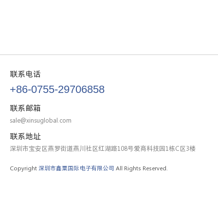
联系电话
+86-0755-29706858
联系邮箱
sale@xinsuglobal.com
联系地址
深圳市宝安区燕罗街道燕川社区红湖路108号爱商科技园1栋C区3楼
Copyright
深圳市鑫粟国际电子有限公司
All Rights Reserved.