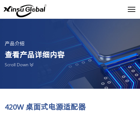
产品介绍
查看产品详细内容
Scroll Down
420W 桌面式电源适配器