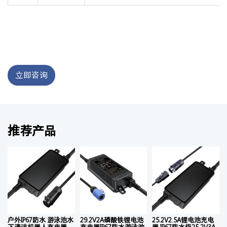
立即咨询
推荐产品
户外IP67防水 游泳池水
29.2V2A磷酸铁锂电池
25.2V2.5A锂电池充电