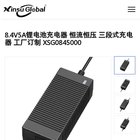
8.4V5A锂电池充电器 恒流恒压 三段式充电
器 工厂订制 XSG0845000