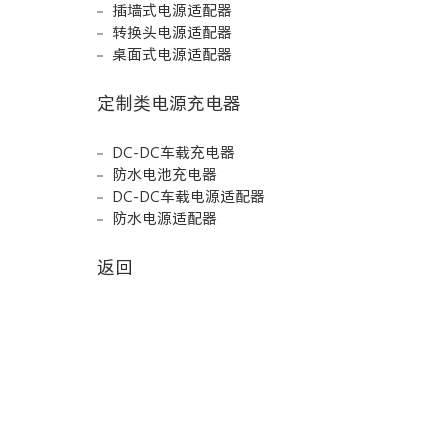
插墙式电源适配器
转换头电源适配器
桌面式电源适配器
定制类电源充电器
DC-DC车载充电器
防水电池充电器
DC-DC车载电源适配器
防水电源适配器
返回