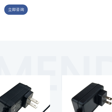
立即咨询
MEND