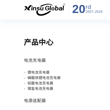
20
rd
2007-2026
产品中心
电池充电器
锂电池充电器
磷酸铁锂电池充电器
铅酸电池充电器
镍氢电池充电器
电源适配器