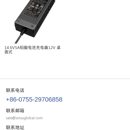
14.6V5A铅酸电池充电器12V 桌
面式
联系电话
+86-0755-29706858
联系邮箱
sale@xinsuglobal.com
联系地址