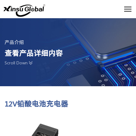
产品介绍
查看产品详细内容
Scroll Down
12V铅酸电池充电器