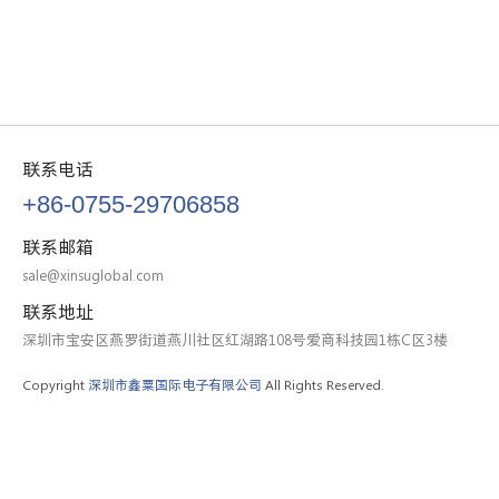
联系电话
+86-0755-29706858
联系邮箱
sale@xinsuglobal.com
联系地址
深圳市宝安区燕罗街道燕川社区红湖路108号爱商科技园1栋C区3楼
Copyright
深圳市鑫粟国际电子有限公司
All Rights Reserved.