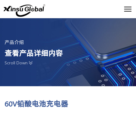
产品介绍
查看产品详细内容
Scroll Down
60V铅酸电池充电器