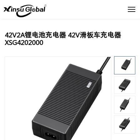
42V2A锂电池充电器 42V滑板车充电器
XSG4202000