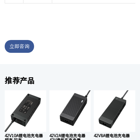
立即咨询
推荐产品
42V10A锂电池充电器
42V2A锂电池充电器
42V8A锂电池充电器