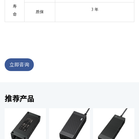
寿
3 年
质保
命
立即咨询
推荐产品