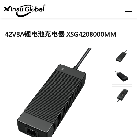
42V8A锂电池充电器 XSG4208000MM