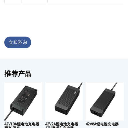
立即咨询
推荐产品
42V10A锂电池充电器
42V2A锂电池充电器
42V8A锂电池充电器