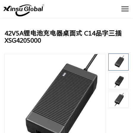
42V5A锂电池充电器桌面式 C14品字三插
XSG4205000