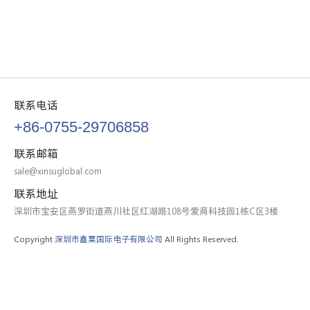
联系电话
+86-0755-29706858
联系邮箱
sale@xinsuglobal.com
联系地址
深圳市宝安区燕罗街道燕川社区红湖路108号爱商科技园1栋C区3楼
Copyright
深圳市鑫粟国际电子有限公司
All Rights Reserved.