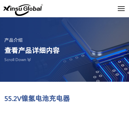
产品介绍
查看产品详细内容
Scroll Down
55.2V镍氢电池充电器