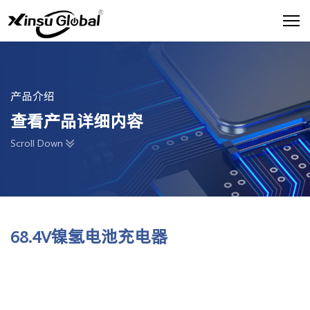
产品介绍
查看产品详细内容
Scroll Down
68.4V镍氢电池充电器