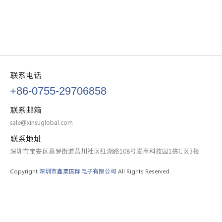
联系电话
+86-0755-29706858
联系邮箱
sale@xinsuglobal.com
联系地址
深圳市宝安区燕罗街道燕川社区红湖路108号爱商科技园1栋C区3楼
Copyright
深圳市鑫粟国际电子有限公司
All Rights Reserved.