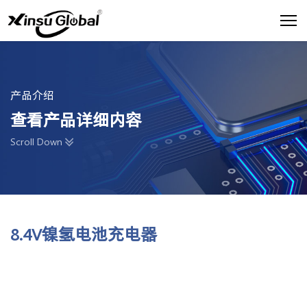
产品介绍
查看产品详细内容
Scroll Down
8.4V镍氢电池充电器