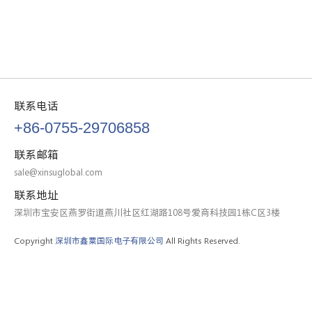
联系电话
+86-0755-29706858
联系邮箱
sale@xinsuglobal.com
联系地址
深圳市宝安区燕罗街道燕川社区红湖路108号爱商科技园1栋C区3楼
Copyright
深圳市鑫粟国际电子有限公司
All Rights Reserved.