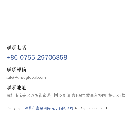
联系电话
+86-0755-29706858
联系邮箱
sale@xinsuglobal.com
联系地址
深圳市宝安区燕罗街道燕川社区红湖路108号爱商科技园1栋C区3楼
Copyright
深圳市鑫粟国际电子有限公司
All Rights Reserved.