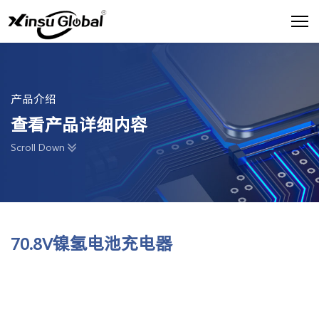
产品介绍
查看产品详细内容
Scroll Down
70.8V镍氢电池充电器