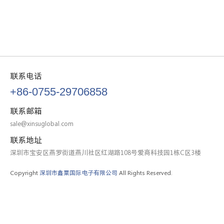
联系电话
+86-0755-29706858
联系邮箱
sale@xinsuglobal.com
联系地址
深圳市宝安区燕罗街道燕川社区红湖路108号爱商科技园1栋C区3楼
Copyright
深圳市鑫粟国际电子有限公司
All Rights Reserved.