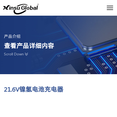
产品介绍
查看产品详细内容
Scroll Down
21.6V镍氢电池充电器